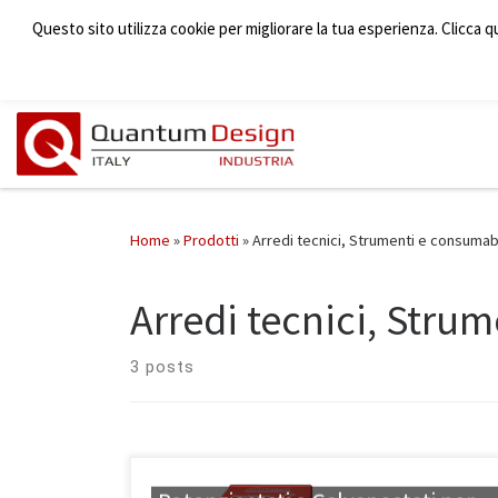
Questo sito utilizza cookie per migliorare la tua esperienza. Clicca q
Home
»
Prodotti
»
Arredi tecnici, Strumenti e consumabi
Arredi tecnici, Stru
3 posts