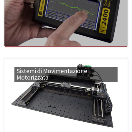
Sistemi di Movimentazione
Motorizzata