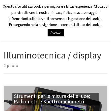
Questo sito utilizza cookie per migliorare la tua esperienza. Clicca qui
per visualizzare la nostra
Privacy Policy
e avere maggiori
informazioni sull'utilizzo, il consenso e la gestione dei cookie.
Proseguendo nella navigazione acconsenti all'uso dei cookie.
Accetto
Home
»
Settori
»
Illuminotecnica / display
Illuminotecnica / display
2 posts
Strumenti per la misura della luce:
Radiometri e Spettroradiometri