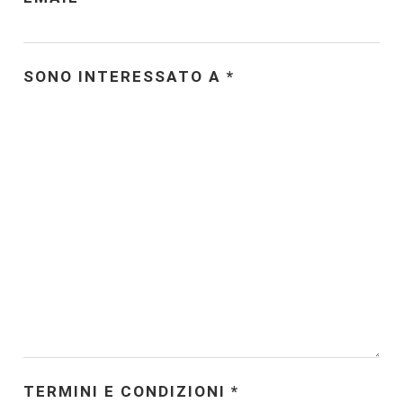
SONO INTERESSATO A
*
TERMINI E CONDIZIONI
*