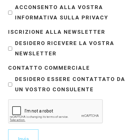
ACCONSENTO ALLA VOSTRA
INFORMATIVA SULLA PRIVACY
ISCRIZIONE ALLA NEWSLETTER
DESIDERO RICEVERE LA VOSTRA
NEWSLETTER
CONTATTO COMMERCIALE
DESIDERO ESSERE CONTATTATO DA
UN VOSTRO CONSULENTE
Invia