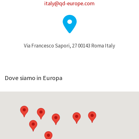
italy@qd-europe.com
Via Francesco Sapori, 27 00143 Roma Italy
Dove siamo in Europa