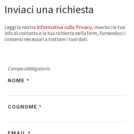
Inviaci una richiesta
Informativa sulla Privacy
Leggi la nostra
, inserisci le tue
info di contatto e la tua richiesta nella form, fornendoci i
consensi necessari a trattare i tuoi dati.
Campo obbligatorio
NOME
*
COGNOME
*
EMAIL
*