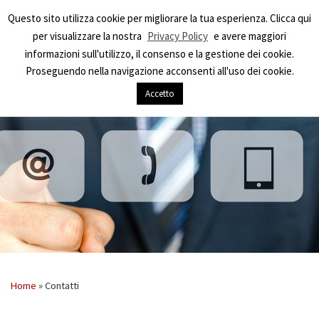
Questo sito utilizza cookie per migliorare la tua esperienza. Clicca qui
per visualizzare la nostra
Privacy Policy
e avere maggiori
informazioni sull'utilizzo, il consenso e la gestione dei cookie.
Proseguendo nella navigazione acconsenti all'uso dei cookie.
Accetto
Home
»
Contatti