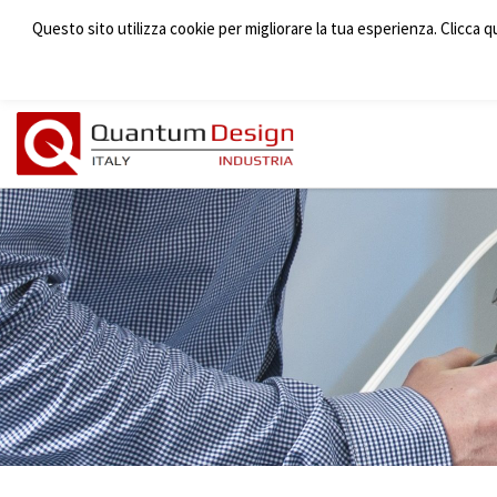
Questo sito utilizza cookie per migliorare la tua esperienza. Clicca q