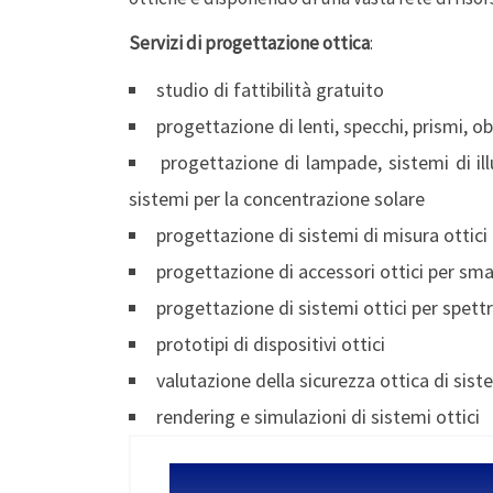
Servizi di progettazione ottica
:
studio di fattibilità gratuito
progettazione di lenti, specchi, prismi, ob
progettazione di lampade, sistemi di ill
sistemi per la concentrazione solare
progettazione di sistemi di misura ottici
progettazione di accessori ottici per sm
progettazione di sistemi ottici per spett
prototipi di dispositivi ottici
valutazione della sicurezza ottica di sist
rendering e simulazioni di sistemi ottici