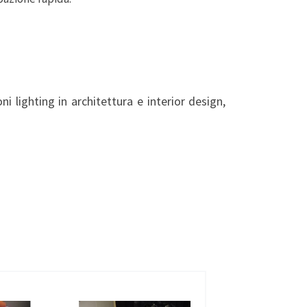
 lighting in architettura e interior design,